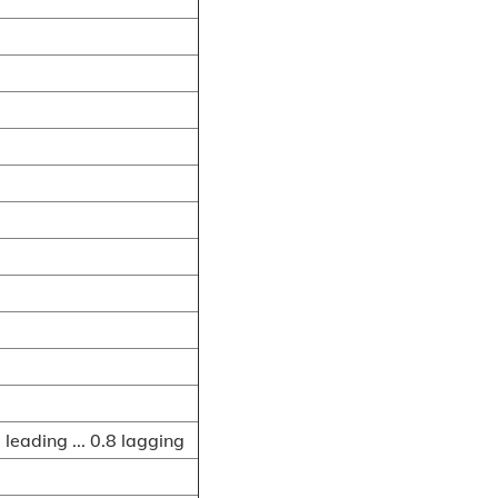
leading ... 0.8 lagging