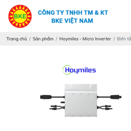
Trang chủ
Sản phẩm
Hoymiles - Micro Inverter
Biến t