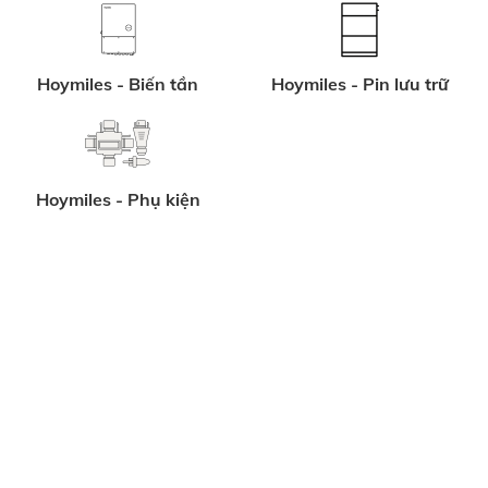
Hoymiles - Biến tần
Hoymiles - Pin lưu trữ
Hoymiles - Phụ kiện