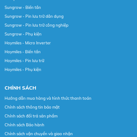
Sungrow - Biến tần
Sungrow - Pin lưu trữ dân dụng
Sungrow - Pin lưu trữ công nghiệp
Sungrow - Phụ kiện
Hoymiles - Micro Inverter
Hoymiles - Biến tần
Hoymiles - Pin lưu trữ
Hoymiles - Phụ kiện
CHÍNH SÁCH
Hướng dẫn mua hàng và hình thức thanh toán
Chính sách thông tin bảo mật
Chính sách đổi trả sản phẩm
Chính sách Bảo hành
Chính sách vận chuyển và giao nhận