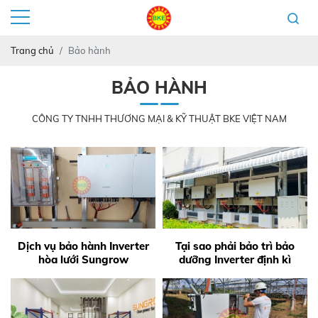
Trang chủ
Bảo hành
BẢO HÀNH
CÔNG TY TNHH THƯƠNG MẠI & KỸ THUẬT BKE VIỆT NAM
Dịch vụ bảo hành Inverter
Tại sao phải bảo trì bảo
hòa lưới Sungrow
dưỡng Inverter định kì