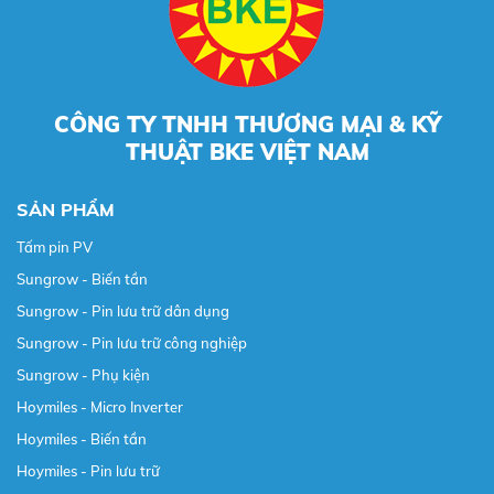
CÔNG TY TNHH THƯƠNG MẠI & KỸ
THUẬT BKE VIỆT NAM
SẢN PHẨM
Tấm pin PV
Sungrow - Biến tần
Sungrow - Pin lưu trữ dân dụng
Sungrow - Pin lưu trữ công nghiệp
Sungrow - Phụ kiện
Hoymiles - Micro Inverter
Hoymiles - Biến tần
Hoymiles - Pin lưu trữ