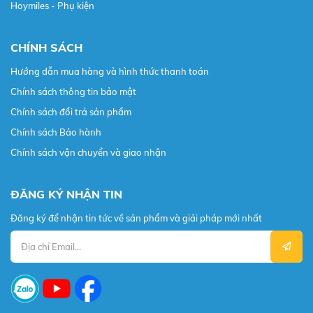
Hoymiles - Phụ kiện
CHÍNH SÁCH
Hướng dẫn mua hàng và hình thức thanh toán
Chính sách thông tin bảo mật
Chính sách đổi trả sản phẩm
Chính sách Bảo hành
Chính sách vận chuyển và giao nhận
ĐĂNG KÝ NHẬN TIN
Đăng ký để nhận tin tức về sản phẩm và giải pháp mới nhất