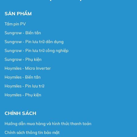
SẢN PHẨM
Tấm pin PV
Sungrow - Biến tần
Sungrow - Pin lưu trữ dân dụng
Sungrow - Pin lưu trữ công nghiệp
Sungrow - Phụ kiện
Hoymiles - Micro Inverter
Hoymiles - Biến tần
Hoymiles - Pin lưu trữ
Hoymiles - Phụ kiện
CHÍNH SÁCH
Hướng dẫn mua hàng và hình thức thanh toán
Chính sách thông tin bảo mật