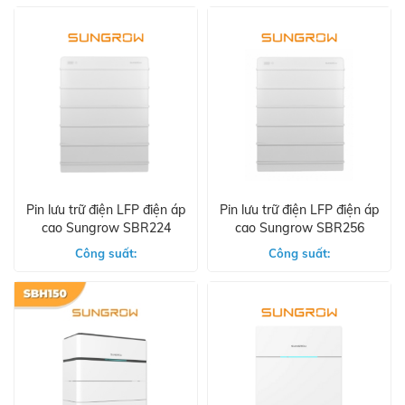
Pin lưu trữ điện LFP điện áp
Pin lưu trữ điện LFP điện áp
cao Sungrow SBR224
cao Sungrow SBR256
Công suất:
Công suất: