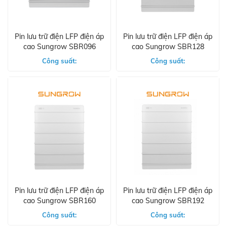
Pin lưu trữ điện LFP điện áp
Pin lưu trữ điện LFP điện áp
cao Sungrow SBR096
cao Sungrow SBR128
Công suất:
Công suất:
Pin lưu trữ điện LFP điện áp
Pin lưu trữ điện LFP điện áp
cao Sungrow SBR160
cao Sungrow SBR192
Công suất:
Công suất: