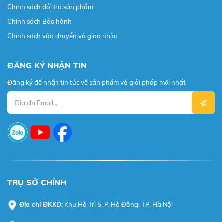
Chính sách đổi trả sản phẩm
Chính sách Bảo hành
Chính sách vận chuyển và giao nhận
ĐĂNG KÝ NHẬN TIN
Đăng ký để nhận tin tức về sản phẩm và giải pháp mới nhất
TRỤ SỞ CHÍNH
Địa chỉ ĐKKD:
Khu Hà Trì 5, P. Hà Đông, TP. Hà Nội