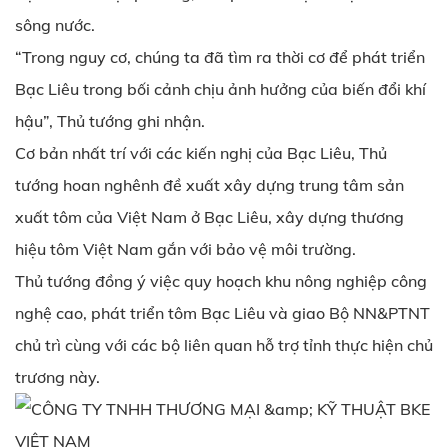
sông nước.
“Trong nguy cơ, chúng ta đã tìm ra thời cơ để phát triển
Bạc Liêu trong bối cảnh chịu ảnh hưởng của biến đổi khí
hậu”, Thủ tướng ghi nhận.
Cơ bản nhất trí với các kiến nghị của Bạc Liêu, Thủ
tướng hoan nghênh đề xuất xây dựng trung tâm sản
xuất tôm của Việt Nam ở Bạc Liêu, xây dựng thương
hiệu tôm Việt Nam gắn với bảo vệ môi trường.
Thủ tướng đồng ý việc quy hoạch khu nông nghiệp công
nghệ cao, phát triển tôm Bạc Liêu và giao Bộ NN&PTNT
chủ trì cùng với các bộ liên quan hỗ trợ tỉnh thực hiện chủ
trương này.