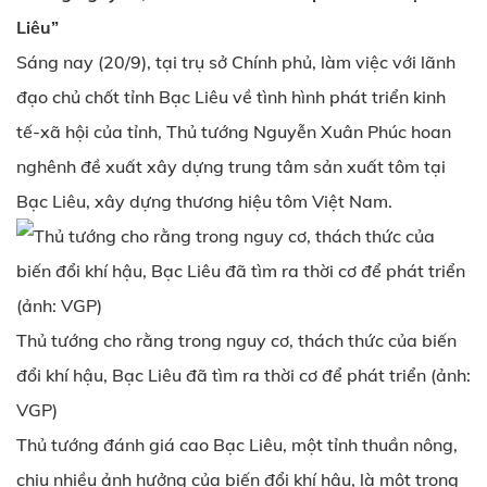
Liêu”
Sáng nay (20/9), tại trụ sở Chính phủ, làm việc với lãnh
đạo chủ chốt tỉnh Bạc Liêu về tình hình phát triển kinh
tế-xã hội của tỉnh, Thủ tướng Nguyễn Xuân Phúc hoan
nghênh đề xuất xây dựng trung tâm sản xuất tôm tại
Bạc Liêu, xây dựng thương hiệu tôm Việt Nam.
Thủ tướng cho rằng trong nguy cơ, thách thức của biến
đổi khí hậu, Bạc Liêu đã tìm ra thời cơ để phát triển (ảnh:
VGP)
Thủ tướng đánh giá cao Bạc Liêu, một tỉnh thuần nông,
chịu nhiều ảnh hưởng của biến đổi khí hậu, là một trong