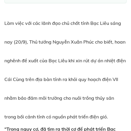
Làm việc với các lãnh đạo chủ chốt tỉnh Bạc Liêu sáng
nay (20/9), Thủ tướng Nguyễn Xuân Phúc cho biết, hoan
nghênh đề xuất của Bạc Liêu khi xin rút dự án nhiệt điện
Cái Cùng trên địa bàn tỉnh ra khỏi quy hoạch điện VII
nhằm bảo đảm môi trường cho nuôi trồng thủy sản
trong bối cảnh tỉnh có nguồn phát triển điện gió.
“Trong nguy cơ, đã tìm ra thời cơ để phát triển Bạc