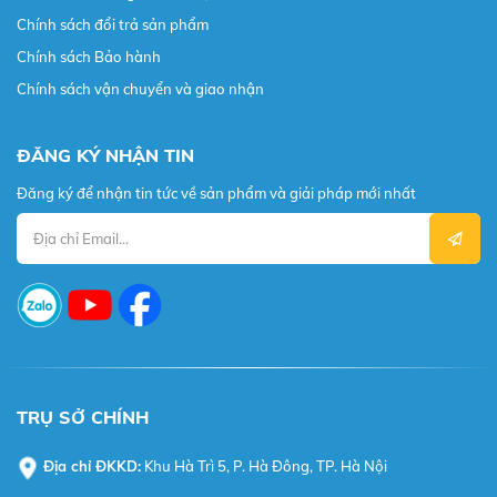
Chính sách đổi trả sản phẩm
Chính sách Bảo hành
Chính sách vận chuyển và giao nhận
ĐĂNG KÝ NHẬN TIN
Đăng ký để nhận tin tức về sản phẩm và giải pháp mới nhất
TRỤ SỞ CHÍNH
Địa chỉ ĐKKD:
Khu Hà Trì 5, P. Hà Đông, TP. Hà Nội