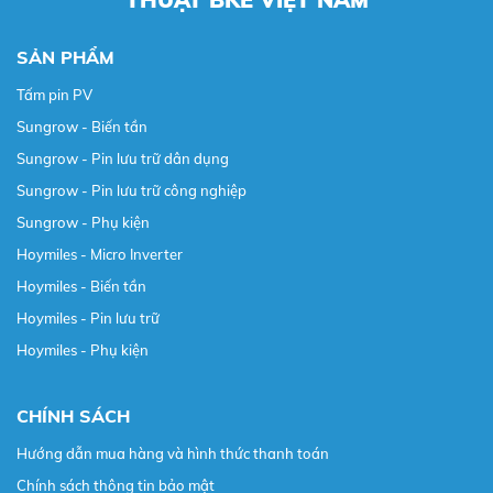
SẢN PHẨM
Tấm pin PV
Sungrow - Biến tần
Sungrow - Pin lưu trữ dân dụng
Sungrow - Pin lưu trữ công nghiệp
Sungrow - Phụ kiện
Hoymiles - Micro Inverter
Hoymiles - Biến tần
Hoymiles - Pin lưu trữ
Hoymiles - Phụ kiện
CHÍNH SÁCH
Hướng dẫn mua hàng và hình thức thanh toán
Chính sách thông tin bảo mật