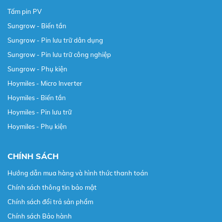
Tấm pin PV
Sungrow - Biến tần
Sungrow - Pin lưu trữ dân dụng
Sungrow - Pin lưu trữ công nghiệp
Sungrow - Phụ kiện
Hoymiles - Micro Inverter
Hoymiles - Biến tần
Hoymiles - Pin lưu trữ
Hoymiles - Phụ kiện
CHÍNH SÁCH
Hướng dẫn mua hàng và hình thức thanh toán
Chính sách thông tin bảo mật
Chính sách đổi trả sản phẩm
Chính sách Bảo hành