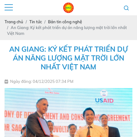
Trang chủ
Tin tức
Bản tin công nghệ
An Giang: Ký kết phát triển dự án năng lượng mặt trời lớn nhất
Việt Nam
AN GIANG: KÝ KẾT PHÁT TRIỂN DỰ
ÁN NĂNG LƯỢNG MẶT TRỜI LỚN
NHẤT VIỆT NAM
Ngày đăng: 04/12/2025 07:34 PM