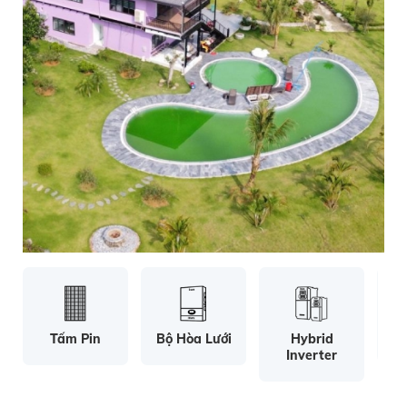
Tấm Pin
Bộ Hòa Lưới
Hybrid
Inverter