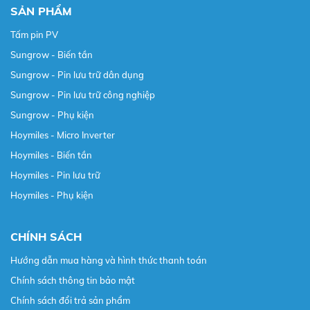
SẢN PHẨM
Tấm pin PV
Sungrow - Biến tần
Sungrow - Pin lưu trữ dân dụng
Sungrow - Pin lưu trữ công nghiệp
Sungrow - Phụ kiện
Hoymiles - Micro Inverter
Hoymiles - Biến tần
Hoymiles - Pin lưu trữ
Hoymiles - Phụ kiện
CHÍNH SÁCH
Hướng dẫn mua hàng và hình thức thanh toán
Chính sách thông tin bảo mật
Chính sách đổi trả sản phẩm