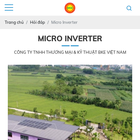
Trang chủ
Hỏi đáp
Micro Inverter
MICRO INVERTER
CÔNG TY TNHH THƯƠNG MẠI & KỸ THUẬT BKE VIỆT NAM