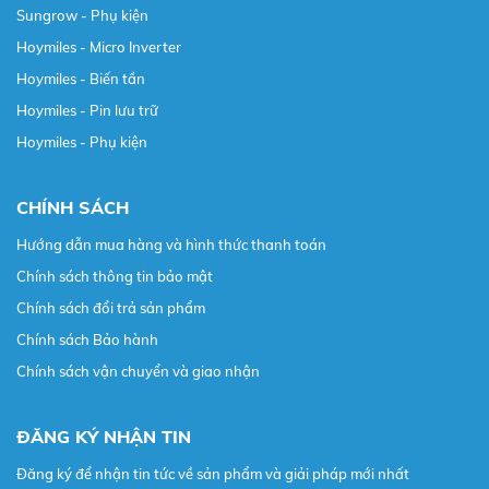
Sungrow - Phụ kiện
Hoymiles - Micro Inverter
Hoymiles - Biến tần
Hoymiles - Pin lưu trữ
Hoymiles - Phụ kiện
CHÍNH SÁCH
Hướng dẫn mua hàng và hình thức thanh toán
Chính sách thông tin bảo mật
Chính sách đổi trả sản phẩm
Chính sách Bảo hành
Chính sách vận chuyển và giao nhận
ĐĂNG KÝ NHẬN TIN
Đăng ký để nhận tin tức về sản phẩm và giải pháp mới nhất