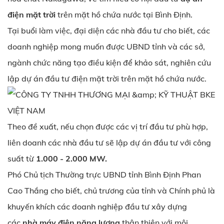
điện mặt trời
trên mặt hồ chứa nước tại Bình Định.
Tại buổi làm việc, đại diện các nhà đầu tư cho biết, các
doanh nghiệp mong muốn được UBND tỉnh và các sở,
ngành chức năng tạo điều kiện để khảo sát, nghiên cứu
lập dự án đầu tư điện mặt trời trên mặt hồ chứa nước.
Theo đề xuất, nếu chọn được các vị trí đầu tư phù hợp,
liên doanh các nhà đầu tư sẽ lập dự án đầu tư với công
suất từ
1.000 - 2.000 MW.
Phó Chủ tịch Thường trực UBND tỉnh Bình Định Phan
Cao Thắng cho biết, chủ trương của tỉnh và Chính phủ là
khuyến khích các doanh nghiệp đầu tư xây dựng
các
nhà máy điện năng lượng
thân thiện với môi