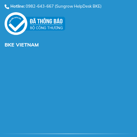
Hotline:
0982-643-667 (Sungrow HelpDesk BKE)
BKE VIETNAM