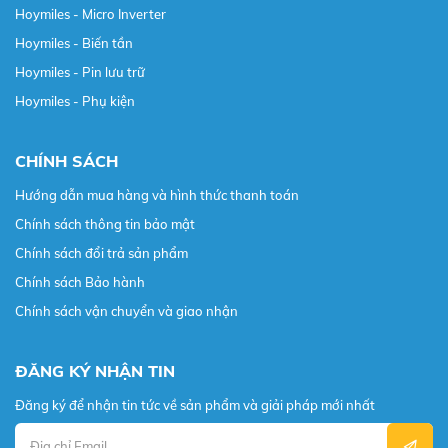
Hoymiles - Micro Inverter
Hoymiles - Biến tần
Hoymiles - Pin lưu trữ
Hoymiles - Phụ kiện
CHÍNH SÁCH
Hướng dẫn mua hàng và hình thức thanh toán
Chính sách thông tin bảo mật
Chính sách đổi trả sản phẩm
Chính sách Bảo hành
Chính sách vận chuyển và giao nhận
ĐĂNG KÝ NHẬN TIN
Đăng ký để nhận tin tức về sản phẩm và giải pháp mới nhất