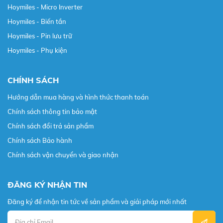
Hoymiles - Micro Inverter
Hoymiles - Biến tần
Hoymiles - Pin lưu trữ
Hoymiles - Phụ kiện
CHÍNH SÁCH
Hướng dẫn mua hàng và hình thức thanh toán
Chính sách thông tin bảo mật
Chính sách đổi trả sản phẩm
Chính sách Bảo hành
Chính sách vận chuyển và giao nhận
ĐĂNG KÝ NHẬN TIN
Đăng ký để nhận tin tức về sản phẩm và giải pháp mới nhất