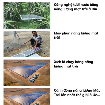
Công nghệ tưới nước bằng
năng lượng mặt trời ở Bình
Phước và Ninh Thuận
Máy phun năng lượng mặt
trời
Xích lô chạy bằng năng
lượng mặt trời
Cánh đồng năng lượng Mặt
Trời lớn nhất thế giới ở Úc
sắp đi vào hoạt động