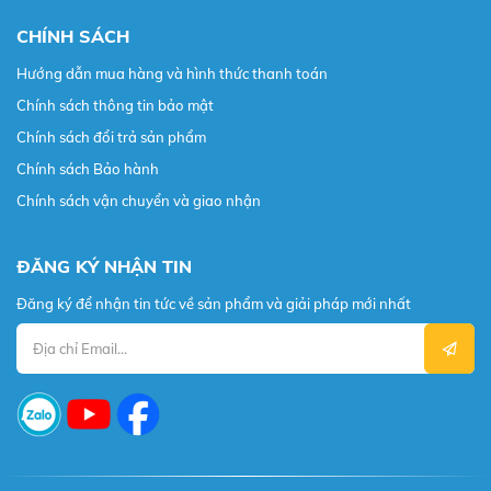
CHÍNH SÁCH
Hướng dẫn mua hàng và hình thức thanh toán
Chính sách thông tin bảo mật
Chính sách đổi trả sản phẩm
Chính sách Bảo hành
Chính sách vận chuyển và giao nhận
ĐĂNG KÝ NHẬN TIN
Đăng ký để nhận tin tức về sản phẩm và giải pháp mới nhất