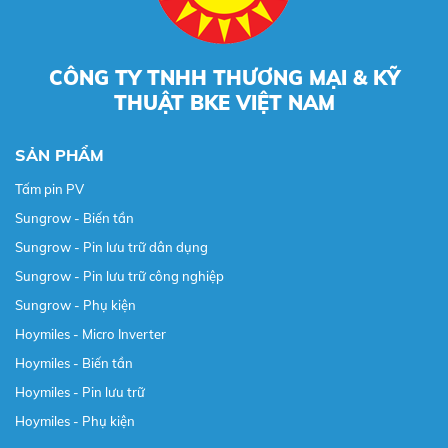
CÔNG TY TNHH THƯƠNG MẠI & KỸ
THUẬT BKE VIỆT NAM
SẢN PHẨM
Tấm pin PV
Sungrow - Biến tần
Sungrow - Pin lưu trữ dân dụng
Sungrow - Pin lưu trữ công nghiệp
Sungrow - Phụ kiện
Hoymiles - Micro Inverter
Hoymiles - Biến tần
Hoymiles - Pin lưu trữ
Hoymiles - Phụ kiện