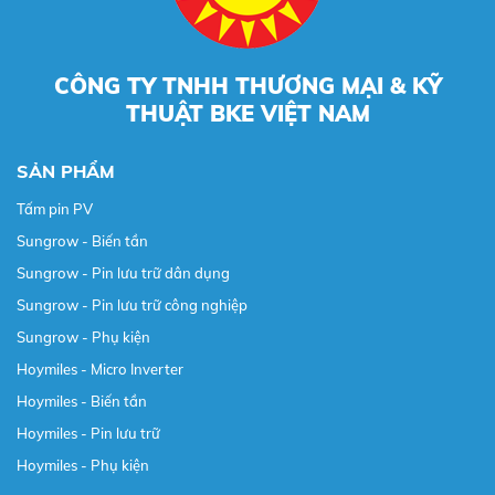
CÔNG TY TNHH THƯƠNG MẠI & KỸ
THUẬT BKE VIỆT NAM
SẢN PHẨM
Tấm pin PV
Sungrow - Biến tần
Sungrow - Pin lưu trữ dân dụng
Sungrow - Pin lưu trữ công nghiệp
Sungrow - Phụ kiện
Hoymiles - Micro Inverter
Hoymiles - Biến tần
Hoymiles - Pin lưu trữ
Hoymiles - Phụ kiện