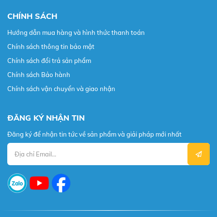
CHÍNH SÁCH
Hướng dẫn mua hàng và hình thức thanh toán
Chính sách thông tin bảo mật
Chính sách đổi trả sản phẩm
Chính sách Bảo hành
Chính sách vận chuyển và giao nhận
ĐĂNG KÝ NHẬN TIN
Đăng ký để nhận tin tức về sản phẩm và giải pháp mới nhất