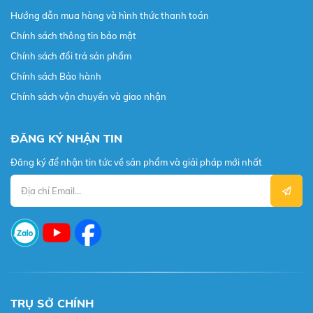
Hướng dẫn mua hàng và hình thức thanh toán
Chính sách thông tin bảo mật
Chính sách đổi trả sản phẩm
Chính sách Bảo hành
Chính sách vận chuyển và giao nhận
ĐĂNG KÝ NHẬN TIN
Đăng ký để nhận tin tức về sản phẩm và giải pháp mới nhất
TRỤ SỞ CHÍNH