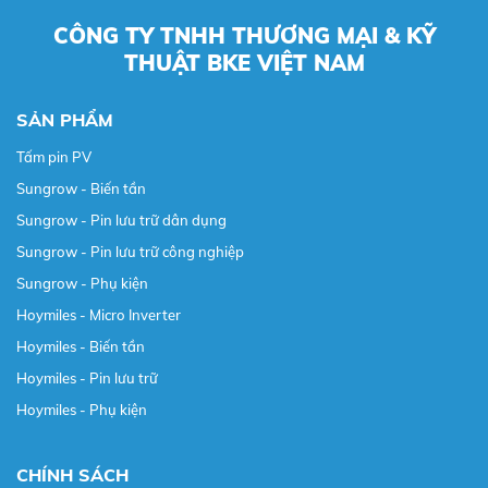
CÔNG TY TNHH THƯƠNG MẠI & KỸ
THUẬT BKE VIỆT NAM
SẢN PHẨM
Tấm pin PV
Sungrow - Biến tần
Sungrow - Pin lưu trữ dân dụng
Sungrow - Pin lưu trữ công nghiệp
Sungrow - Phụ kiện
Hoymiles - Micro Inverter
Hoymiles - Biến tần
Hoymiles - Pin lưu trữ
Hoymiles - Phụ kiện
CHÍNH SÁCH