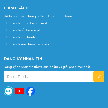
CHÍNH SÁCH
Hướng dẫn mua hàng và hình thức thanh toán
Chính sách thông tin bảo mật
Chính sách đổi trả sản phẩm
Chính sách Bảo hành
Chính sách vận chuyển và giao nhận
ĐĂNG KÝ NHẬN TIN
Đăng ký để nhận tin tức về sản phẩm và giải pháp mới nhất