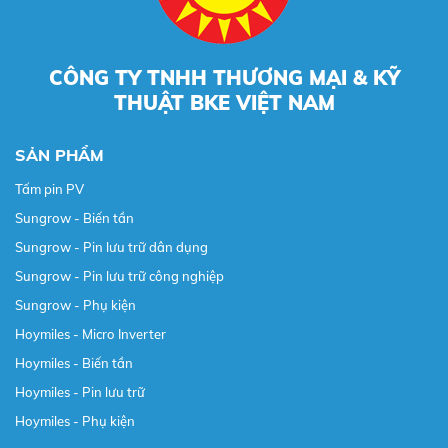
CÔNG TY TNHH THƯƠNG MẠI & KỸ
THUẬT BKE VIỆT NAM
SẢN PHẨM
Tấm pin PV
Sungrow - Biến tần
Sungrow - Pin lưu trữ dân dụng
Sungrow - Pin lưu trữ công nghiệp
Sungrow - Phụ kiện
Hoymiles - Micro Inverter
Hoymiles - Biến tần
Hoymiles - Pin lưu trữ
Hoymiles - Phụ kiện