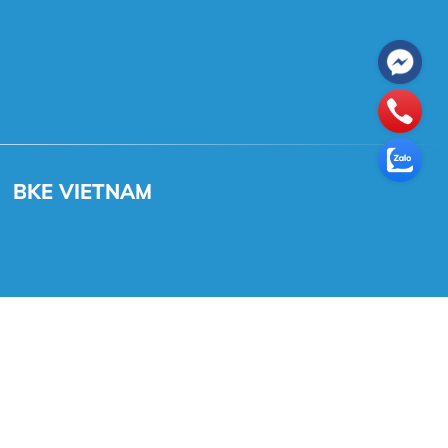
BKE VIETNAM