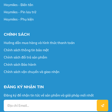
Hoymiles - Biến tần
Hoymiles - Pin lưu trữ
Hoymiles - Phụ kiện
CHÍNH SÁCH
Hướng dẫn mua hàng và hình thức thanh toán
Chính sách thông tin bảo mật
Chính sách đổi trả sản phẩm
Chính sách Bảo hành
Chính sách vận chuyển và giao nhận
ĐĂNG KÝ NHẬN TIN
Đăng ký để nhận tin tức về sản phẩm và giải pháp mới nhất