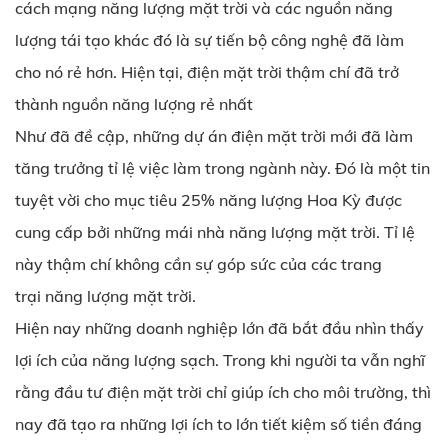
cách mạng năng lượng mặt trời và các nguồn năng
lượng tái tạo khác đó là sự tiến bộ công nghệ đã làm
cho nó rẻ hơn. Hiện tại, điện mặt trời thậm chí đã trở
thành nguồn năng lượng rẻ nhất
Như đã đề cập, những dự án điện mặt trời mới đã làm
tăng trưởng tỉ lệ việc làm trong ngành này. Đó là một tin
tuyệt vời cho mục tiêu 25% năng lượng Hoa Kỳ được
cung cấp bởi những mái nhà năng lượng mặt trời. Tỉ lệ
này thậm chí không cần sự góp sức của các trang
trại
năng lượng mặt trời.
Hiện nay những doanh nghiệp lớn đã bắt đầu nhìn thấy
lợi ích của năng lượng sạch. Trong khi người ta vẫn nghĩ
rằng đầu tư điện mặt trời chỉ giúp ích cho môi trường, thì
nay đã tạo ra những lợi ích to lớn tiết kiệm số tiền đáng