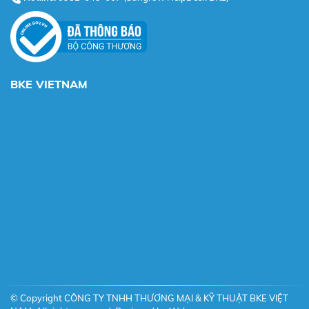
BKE VIETNAM
© Copyright CÔNG TY TNHH THƯƠNG MẠI & KỸ THUẬT BKE VIỆT