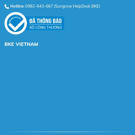
Hotline:
0982-643-667 (Sungrow HelpDesk BKE)
BKE VIETNAM