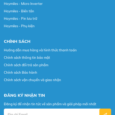
Hoymiles - Micro Inverter
Hoymiles - Biến tần
Hoymiles - Pin lưu trữ
Hoymiles - Phụ kiện
CHÍNH SÁCH
Hướng dẫn mua hàng và hình thức thanh toán
Chính sách thông tin bảo mật
Chính sách đổi trả sản phẩm
Chính sách Bảo hành
Chính sách vận chuyển và giao nhận
ĐĂNG KÝ NHẬN TIN
Đăng ký để nhận tin tức về sản phẩm và giải pháp mới nhất