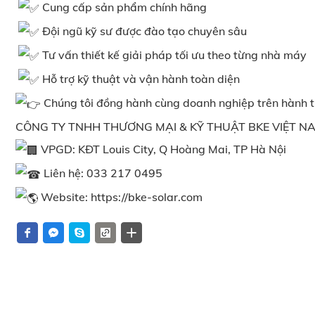
Cung cấp sản phẩm chính hãng
Đội ngũ kỹ sư được đào tạo chuyên sâu
Tư vấn thiết kế giải pháp tối ưu theo từng nhà máy
Hỗ trợ kỹ thuật và vận hành toàn diện
Chúng tôi đồng hành cùng doanh nghiệp trên hành 
CÔNG TY TNHH THƯƠNG MẠI & KỸ THUẬT BKE VIỆT NAM –
VPGD: KĐT Louis City, Q Hoàng Mai, TP Hà Nội
Liên hệ: 033 217 0495
Website:
https://bke-solar.com