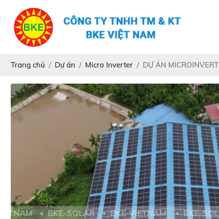
Trang chủ
Dự án
Micro Inverter
DỰ ÁN MICROINVERT