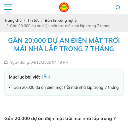
Trang chủ
Tin tức
Bản tin công nghệ
Gần 20.000 dự án điện mặt trời mái nhà lắp trong 7 tháng
GẦN 20.000 DỰ ÁN ĐIỆN MẶT TRỜI
MÁI NHÀ LẮP TRONG 7 THÁNG
Ngày đăng: 04/12/2025 04:49 PM
Mục lục bài viết
[
Ẩn
]
Gần 20.000 dự án điện mặt trời mái nhà lắp trong 7 tháng
Gần 20.000 dự án điện mặt trời mái nhà lắp trong 7