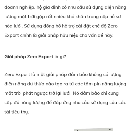
doanh nghiệp, hộ gia đình có nhu cầu sử dụng điện năng
lượng mặt trời gặp rất nhiều khó khăn trong nộp hồ sơ
hòa lưới. Sử dụng đồng hồ hỗ trợ cài đặt chế độ Zero
Export chính là giải pháp hữu hiệu cho vấn đề này.
Giải pháp Zero Export là gì?
Zero Export là một giải pháp đảm bảo không có lượng
điện năng dư thừa nào tạo ra từ các tấm pin năng lượng
mặt trời phát ngược trở lại lưới. Nó đảm bảo chỉ cung
cấp đủ năng lượng để đáp ứng nhu cầu sử dụng của các
tải tiêu thụ.