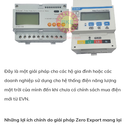
Đây là một giải pháp cho các hộ gia đình hoặc các
doanh nghiệp sử dụng cho hệ thống điện năng lượng
mặt trời của mình đến khi chưa có chính sách mua điện
mới từ EVN.
Những lợi ích chính do giải pháp Zero Export mang lại