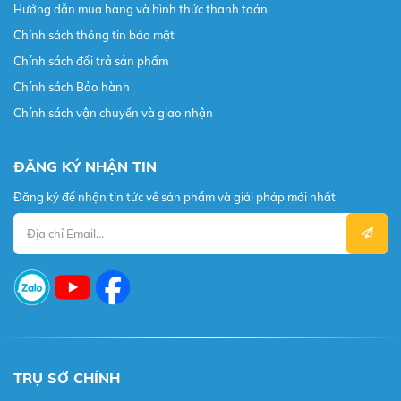
Hướng dẫn mua hàng và hình thức thanh toán
Chính sách thông tin bảo mật
Chính sách đổi trả sản phẩm
Chính sách Bảo hành
Chính sách vận chuyển và giao nhận
ĐĂNG KÝ NHẬN TIN
Đăng ký để nhận tin tức về sản phẩm và giải pháp mới nhất
TRỤ SỞ CHÍNH