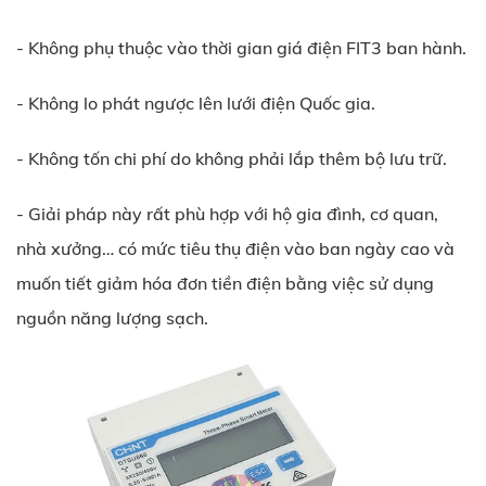
- Không phụ thuộc vào thời gian giá điện FIT3 ban hành.
- Không lo phát ngược lên lưới điện Quốc gia.
- Không tốn chi phí do không phải lắp thêm bộ lưu trữ.
- Giải pháp này rất phù hợp với hộ gia đình, cơ quan,
nhà xưởng… có mức tiêu thụ điện vào ban ngày cao và
muốn tiết giảm hóa đơn tiền điện bằng việc sử dụng
nguồn năng lượng sạch.