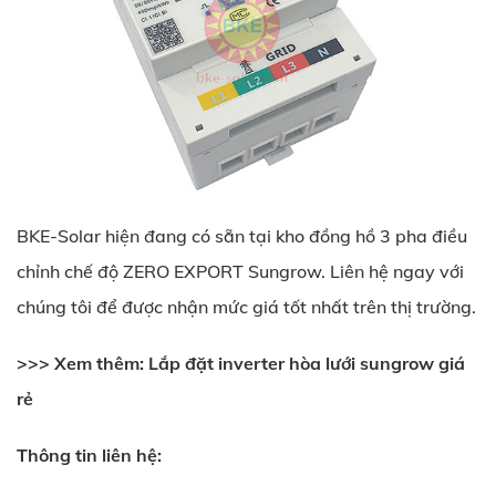
BKE-Solar hiện đang có sẵn tại kho đồng hồ 3 pha điều
chỉnh chế độ ZERO EXPORT Sungrow. Liên hệ ngay với
chúng tôi để được nhận mức giá tốt nhất trên thị trường.
>>> Xem thêm:
Lắp đặt inverter hòa lưới sungrow giá
rẻ
Thông tin liên hệ: