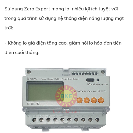
Sử dụng Zero Export mang lại nhiều lợi ích tuyệt vời
trong quá trình sử dụng hệ thống điện năng lượng mặt
trời:
- Không lo giá điện tăng cao, giảm nỗi lo hóa đơn tiền
điện cuối tháng.