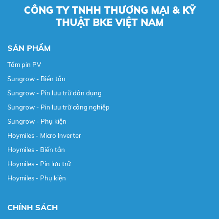
CÔNG TY TNHH THƯƠNG MẠI & KỸ
THUẬT BKE VIỆT NAM
SẢN PHẨM
Tấm pin PV
Sungrow - Biến tần
Sungrow - Pin lưu trữ dân dụng
Sungrow - Pin lưu trữ công nghiệp
Sungrow - Phụ kiện
Hoymiles - Micro Inverter
Hoymiles - Biến tần
Hoymiles - Pin lưu trữ
Hoymiles - Phụ kiện
CHÍNH SÁCH