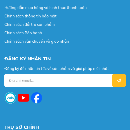
Hướng dẫn mua hàng và hình thức thanh toán
Chính sách thông tin bảo mật
Chính sách đổi trả sản phẩm
Chính sách Bảo hành
Chính sách vận chuyển và giao nhận
ĐĂNG KÝ NHẬN TIN
Đăng ký để nhận tin tức về sản phẩm và giải pháp mới nhất
TRỤ SỞ CHÍNH