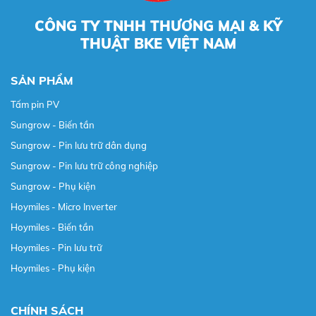
CÔNG TY TNHH THƯƠNG MẠI & KỸ
THUẬT BKE VIỆT NAM
SẢN PHẨM
Tấm pin PV
Sungrow - Biến tần
Sungrow - Pin lưu trữ dân dụng
Sungrow - Pin lưu trữ công nghiệp
Sungrow - Phụ kiện
Hoymiles - Micro Inverter
Hoymiles - Biến tần
Hoymiles - Pin lưu trữ
Hoymiles - Phụ kiện
CHÍNH SÁCH