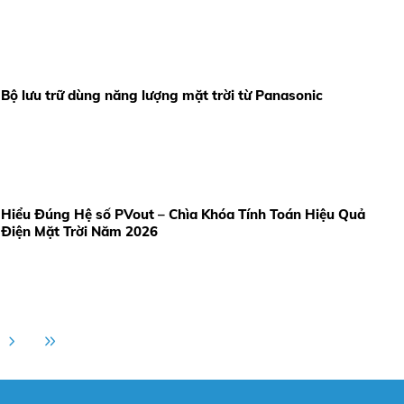
Bộ lưu trữ dùng năng lượng mặt trời từ Panasonic
Hiểu Đúng Hệ số PVout – Chìa Khóa Tính Toán Hiệu Quả
Điện Mặt Trời Năm 2026