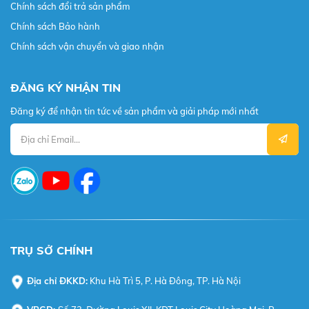
Chính sách đổi trả sản phẩm
Chính sách Bảo hành
Chính sách vận chuyển và giao nhận
ĐĂNG KÝ NHẬN TIN
Đăng ký để nhận tin tức về sản phẩm và giải pháp mới nhất
TRỤ SỞ CHÍNH
Địa chỉ ĐKKD:
Khu Hà Trì 5, P. Hà Đông, TP. Hà Nội