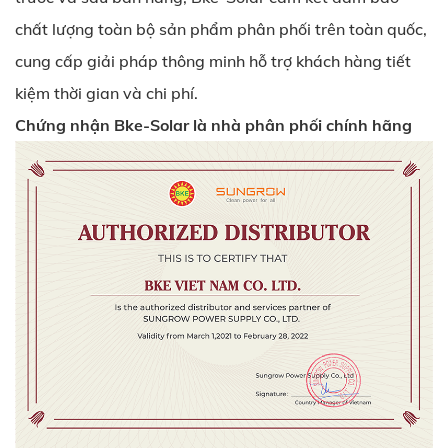
chất lượng toàn bộ sản phẩm phân phối trên toàn quốc,
cung cấp giải pháp thông minh hỗ trợ khách hàng tiết
kiệm thời gian và chi phí.
Chứng nhận Bke-Solar là nhà phân phối chính hãng