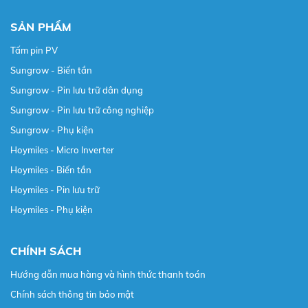
SẢN PHẨM
Tấm pin PV
Sungrow - Biến tần
Sungrow - Pin lưu trữ dân dụng
Sungrow - Pin lưu trữ công nghiệp
Sungrow - Phụ kiện
Hoymiles - Micro Inverter
Hoymiles - Biến tần
Hoymiles - Pin lưu trữ
Hoymiles - Phụ kiện
CHÍNH SÁCH
Hướng dẫn mua hàng và hình thức thanh toán
Chính sách thông tin bảo mật