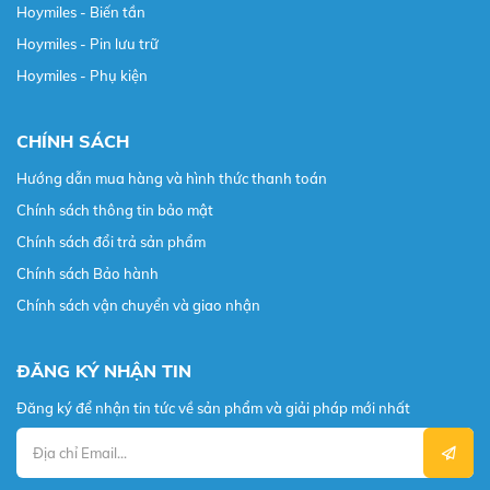
Hoymiles - Biến tần
Hoymiles - Pin lưu trữ
Hoymiles - Phụ kiện
CHÍNH SÁCH
Hướng dẫn mua hàng và hình thức thanh toán
Chính sách thông tin bảo mật
Chính sách đổi trả sản phẩm
Chính sách Bảo hành
Chính sách vận chuyển và giao nhận
ĐĂNG KÝ NHẬN TIN
Đăng ký để nhận tin tức về sản phẩm và giải pháp mới nhất