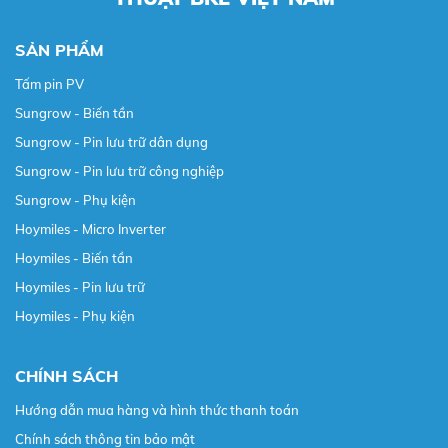
SẢN PHẨM
Tấm pin PV
Sungrow - Biến tần
Sungrow - Pin lưu trữ dân dụng
Sungrow - Pin lưu trữ công nghiệp
Sungrow - Phụ kiện
Hoymiles - Micro Inverter
Hoymiles - Biến tần
Hoymiles - Pin lưu trữ
Hoymiles - Phụ kiện
CHÍNH SÁCH
Hướng dẫn mua hàng và hình thức thanh toán
Chính sách thông tin bảo mật