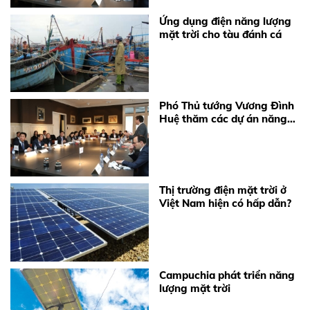
Ứng dụng điện năng lượng
mặt trời cho tàu đánh cá
Phó Thủ tướng Vương Đình
Huệ thăm các dự án năng
lượng sạch của Bỉ
Thị trường điện mặt trời ở
Việt Nam hiện có hấp dẫn?
Campuchia phát triển năng
lượng mặt trời