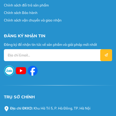
Chính sách đổi trả sản phẩm
Chính sách Bảo hành
Chính sách vận chuyển và giao nhận
ĐĂNG KÝ NHẬN TIN
Đăng ký để nhận tin tức về sản phẩm và giải pháp mới nhất
TRỤ SỞ CHÍNH
Địa chỉ ĐKKD:
Khu Hà Trì 5, P. Hà Đông, TP. Hà Nội