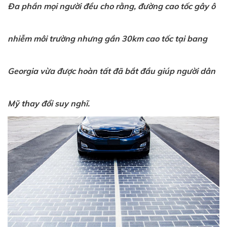
Đa phần mọi người đều cho rằng, đường cao tốc gây ô
nhiễm môi trường nhưng gần 30km cao tốc tại bang
Georgia vừa được hoàn tất đã bắt đầu giúp người dân
Mỹ thay đổi suy nghĩ.