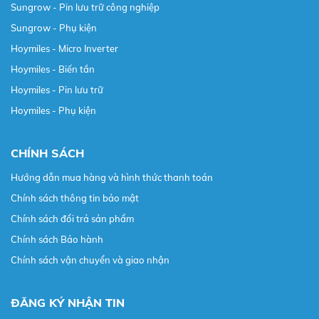
Sungrow - Pin lưu trữ công nghiệp
Sungrow - Phụ kiện
Hoymiles - Micro Inverter
Hoymiles - Biến tần
Hoymiles - Pin lưu trữ
Hoymiles - Phụ kiện
CHÍNH SÁCH
Hướng dẫn mua hàng và hình thức thanh toán
Chính sách thông tin bảo mật
Chính sách đổi trả sản phẩm
Chính sách Bảo hành
Chính sách vận chuyển và giao nhận
ĐĂNG KÝ NHẬN TIN