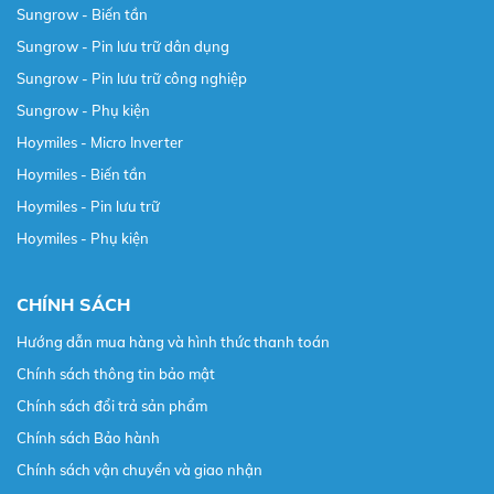
Sungrow - Biến tần
Sungrow - Pin lưu trữ dân dụng
Sungrow - Pin lưu trữ công nghiệp
Sungrow - Phụ kiện
Hoymiles - Micro Inverter
Hoymiles - Biến tần
Hoymiles - Pin lưu trữ
Hoymiles - Phụ kiện
CHÍNH SÁCH
Hướng dẫn mua hàng và hình thức thanh toán
Chính sách thông tin bảo mật
Chính sách đổi trả sản phẩm
Chính sách Bảo hành
Chính sách vận chuyển và giao nhận