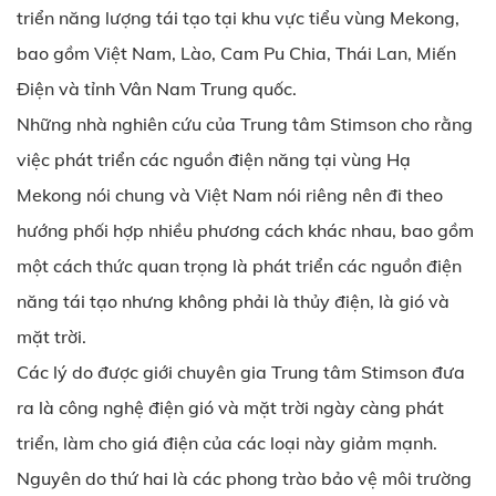
triển năng lượng tái tạo tại khu vực tiểu vùng Mekong,
bao gồm Việt Nam, Lào, Cam Pu Chia, Thái Lan, Miến
Điện và tỉnh Vân Nam Trung quốc.
Những nhà nghiên cứu của Trung tâm Stimson cho rằng
việc phát triển các nguồn điện năng tại vùng Hạ
Mekong nói chung và Việt Nam nói riêng nên đi theo
hướng phối hợp nhiều phương cách khác nhau, bao gồm
một cách thức quan trọng là phát triển các nguồn điện
năng tái tạo nhưng không phải là thủy điện, là gió và
mặt trời.
Các lý do được giới chuyên gia Trung tâm Stimson đưa
ra là công nghệ điện gió và mặt trời ngày càng phát
triển, làm cho giá điện của các loại này giảm mạnh.
Nguyên do thứ hai là các phong trào bảo vệ môi trường