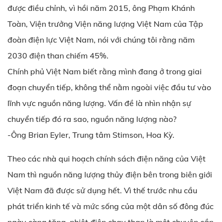
được điều chỉnh, vì hồi năm 2015, ông Phạm Khánh
Toàn, Viện trưởng Viện năng lượng Việt Nam của Tập
đoàn điện lực Việt Nam, nói với chúng tôi rằng năm
2030 điện than chiếm 45%.
Chính phủ Việt Nam biết rằng mình đang ở trong giai
đoạn chuyển tiếp, không thể nằm ngoài việc đầu tư vào
lĩnh vực nguồn năng lượng. Vấn đề là nhìn nhận sự
chuyển tiếp đó ra sao, nguồn năng lượng nào?
-Ông Brian Eyler, Trung tâm Stimson, Hoa Kỳ.
Theo các nhà qui hoạch chính sách điện năng của Việt
Nam thì nguồn năng lượng thủy điện bên trong biên giới
Việt Nam đã được sử dụng hết. Vì thế trước nhu cầu
phát triển kinh tế và mức sống của một dân số đông đúc