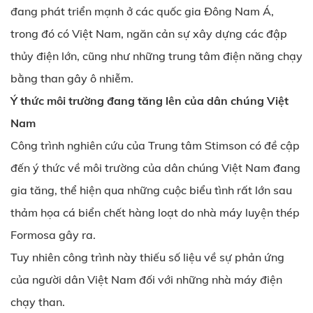
đang phát triển mạnh ở các quốc gia Đông Nam Á,
trong đó có Việt Nam, ngăn cản sự xây dựng các đập
thủy điện lớn, cũng như những trung tâm điện năng chạy
bằng than gây ô nhiễm.
Ý thức môi trường đang tăng lên của dân chúng Việt
Nam
Công trình nghiên cứu của Trung tâm Stimson có đề cập
đến ý thức về môi trường của dân chúng Việt Nam đang
gia tăng, thể hiện qua những cuộc biểu tình rất lớn sau
thảm họa cá biển chết hàng loạt do nhà máy luyện thép
Formosa gây ra.
Tuy nhiên công trình này thiếu số liệu về sự phản ứng
của người dân Việt Nam đối với những nhà máy điện
chạy than.