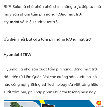
BKE-Solar là nhà phân phối chính hãng trực tiếp từ nhà
máy sản phẩm
tấm pin năng lượng mặt trời
Hyundai
với hiệu suất vượt trội.
Ưu điểm nổi bật của tấm pin năng lượng mặt trời
Hyundai 475W
Hyundai là nhà sản xuất tấm pin năng lượng mặt trời
đầu đến từ Hàn Quốc. Với các xưởng sản xuất lớn, sở
hữu công nghệ Shingled Technology ưu việt tăng hiệu
suất tấm pin, phù hợp phân khúc thị trường hiện nay.