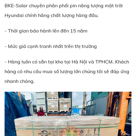
BKE-Solar chuyên phân phối pin năng lượng mặt trời
Hyundai chính hãng chất lượng hàng đầu.
- Thời gian bảo hành lên đến 15 năm
- Mức giá cạnh tranh nhất trên thị trường
- Hàng luôn có sẵn tại kho tại Hà Nội và TPHCM. Khách
hàng có nhu cầu mua số lượng lớn chúng tôi sẽ đáp ứng
nhanh chóng.