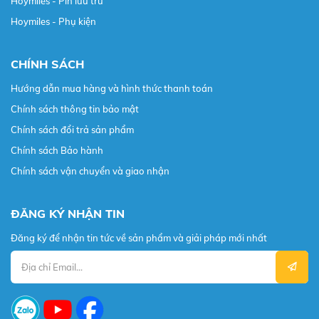
Hoymiles - Pin lưu trữ
Hoymiles - Phụ kiện
CHÍNH SÁCH
Hướng dẫn mua hàng và hình thức thanh toán
Chính sách thông tin bảo mật
Chính sách đổi trả sản phẩm
Chính sách Bảo hành
Chính sách vận chuyển và giao nhận
ĐĂNG KÝ NHẬN TIN
Đăng ký để nhận tin tức về sản phẩm và giải pháp mới nhất