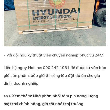
- Với đội ngũ kỹ thuật viên chuyên nghiệp phục vụ 24/7.
Liên hệ ngay Hotline: 090 242 1981 để được tư vấn báo
giá sản phẩm, báo giá thi công lắp đặt dự án cho gia
đình, doanh nghiệp.
>>> Xem thêm:
Nhà phân phối tấm pin năng lượng
mặt trời
chính hãng, giá tốt nhất thị trường