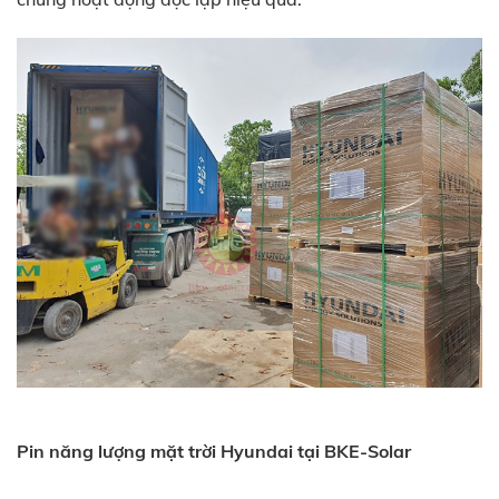
Pin năng lượng mặt trời Hyundai tại BKE-Solar