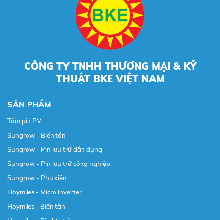
CÔNG TY TNHH THƯƠNG MẠI & KỸ
THUẬT BKE VIỆT NAM
SẢN PHẨM
Tấm pin PV
Sungrow - Biến tần
Sungrow - Pin lưu trữ dân dụng
Sungrow - Pin lưu trữ công nghiệp
Sungrow - Phụ kiện
Hoymiles - Micro Inverter
Hoymiles - Biến tần