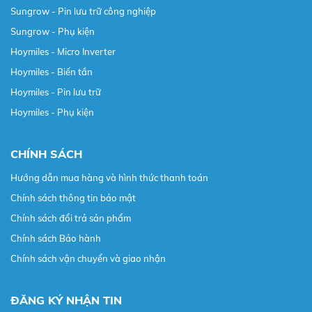
Sungrow - Pin lưu trữ công nghiệp
Sungrow - Phụ kiện
Hoymiles - Micro Inverter
Hoymiles - Biến tần
Hoymiles - Pin lưu trữ
Hoymiles - Phụ kiện
CHÍNH SÁCH
Hướng dẫn mua hàng và hình thức thanh toán
Chính sách thông tin bảo mật
Chính sách đổi trả sản phẩm
Chính sách Bảo hành
Chính sách vận chuyển và giao nhận
ĐĂNG KÝ NHẬN TIN