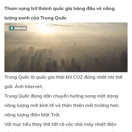
Tham vọng trở thành quốc gia hàng đầu về năng
lượng xanh của Trung Quốc
Trung Quốc là quốc gia thải khí CO2 đứng nhất nhì thế
giới. Ảnh Internet.
Trung Quốc đang dần chuyển hướng sang một dạng
năng lượng mới kinh tế và thân thiện môi trường hơn:
năng lượng điện Mặt Trời.
Với mục tiêu thay thế tất cả các nhà máy nhiệt điện