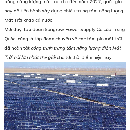
bằng năng lượng mặt trời cho đến năm 2027, quốc gia
này đã tiến hành xây dựng nhiều trung tâm năng lượng
Mặt Trời khắp cả nước.
Mới đây, tập đoàn Sungrow Power Supply Co của Trung
Quốc, cũng là tập đoàn chuyên về các tấm pin mặt trời
đã hoàn tất
công trình trung tâm năng lượng điện Mặt
Trời nổi lớn nhất thế giới
cho tới thời điểm hiện nay.