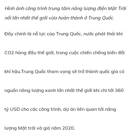
Hình ảnh công trình trung tâm năng lượng điện Mặt Trời
nổi lớn nhất thế giới vừa hoàn thành ở Trung Quốc.
Đây chính là nỗ lực của Trung Quốc, nước phát thải khí
CO2 hàng đầu thế giới, trong cuộc chiến chống biến đổi
khí hậu.Trung Quốc tham vọng sẽ trở thành quốc gia có
nguồn năng lượng xanh lớn nhất thế giới khi chi tới 360
tỷ USD cho các công trình, dự án liên quan tới năng
lượng Mặt trời và gió năm 2020.