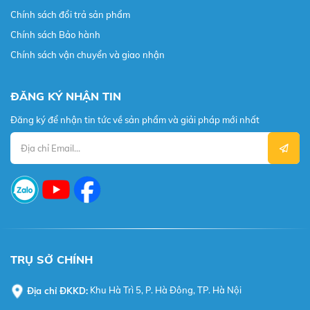
Chính sách đổi trả sản phẩm
Chính sách Bảo hành
Chính sách vận chuyển và giao nhận
ĐĂNG KÝ NHẬN TIN
Đăng ký để nhận tin tức về sản phẩm và giải pháp mới nhất
TRỤ SỞ CHÍNH
Địa chỉ ĐKKD:
Khu Hà Trì 5, P. Hà Đông, TP. Hà Nội