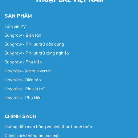
SẢN PHẨM
Tấm pin PV
Sungrow - Biến tần
Sungrow - Pin lưu trữ dân dụng
Sungrow - Pin lưu trữ công nghiệp
Sungrow - Phụ kiện
Hoymiles - Micro Inverter
Hoymiles - Biến tần
Hoymiles - Pin lưu trữ
Hoymiles - Phụ kiện
CHÍNH SÁCH
Hướng dẫn mua hàng và hình thức thanh toán
Chính sách thông tin bảo mật