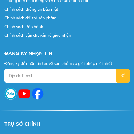
Hướng dẫn mua hàng và hình thức thanh toán
Chính sách thông tin bảo mật
Chính sách đổi trả sản phẩm
Chính sách Bảo hành
Chính sách vận chuyển và giao nhận
ĐĂNG KÝ NHẬN TIN
Đăng ký để nhận tin tức về sản phẩm và giải pháp mới nhất
TRỤ SỞ CHÍNH