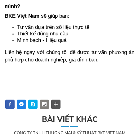
mình?
BKE Việt Nam 
sẽ giúp bạn:
Tư vấn dựa trên số liệu thực tế
Thiết kế đúng nhu cầu
Minh bạch - Hiệu quả
Liên hệ ngay với chúng tôi để được tư vấn phương án 
phù hợp cho doanh nghiệp, gia đình bạn.
BÀI VIẾT KHÁC
CÔNG TY TNHH THƯƠNG MẠI & KỸ THUẬT BKE VIỆT NAM