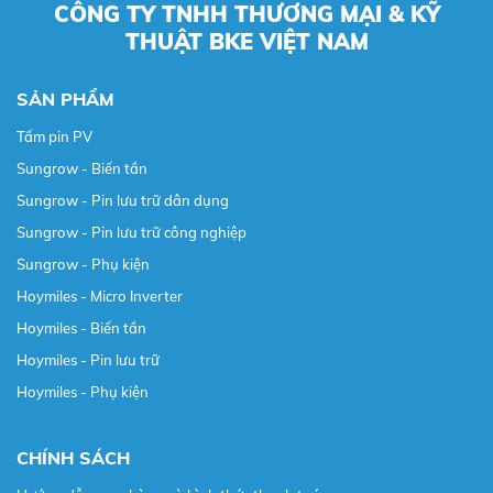
CÔNG TY TNHH THƯƠNG MẠI & KỸ
THUẬT BKE VIỆT NAM
SẢN PHẨM
Tấm pin PV
Sungrow - Biến tần
Sungrow - Pin lưu trữ dân dụng
Sungrow - Pin lưu trữ công nghiệp
Sungrow - Phụ kiện
Hoymiles - Micro Inverter
Hoymiles - Biến tần
Hoymiles - Pin lưu trữ
Hoymiles - Phụ kiện
CHÍNH SÁCH