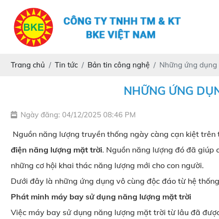
Trang chủ
Tin tức
Bản tin công nghệ
Những ứng dụng đ
NHỮNG ỨNG DỤN
Ngày đăng: 04/12/2025 08:46 PM
Nguồn năng lượng truyền thống ngày càng cạn kiệt trên t
điện năng lượng mặt trời
. Nguồn năng lượng đó đã giúp 
những cơ hội khai thác năng lượng mới cho con người.
Dưới đây là những ứng dụng vô cùng độc đáo từ hệ thống
Phát minh máy bay sử dụng năng lượng mặt trời
Việc máy bay sử dụng năng lượng mặt trời từ lâu đã được