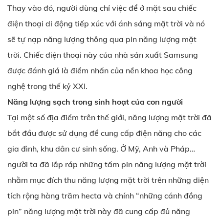
Thay vào đó, người dùng chỉ việc để ở mặt sau chiếc
điện thoại di động tiếp xúc với ánh sáng mặt trời và nó
sẽ tự nạp năng lượng thông qua pin năng lượng mặt
trời. Chiếc điện thoại này của nhà sản xuất Samsung
được đánh giá là điểm nhấn của nền khoa học công
nghệ trong thế kỷ XXI.
Năng lượng sạch trong sinh hoạt của con người
Tại một số địa điểm trên thế giới, năng lượng mặt trời đã
bắt đầu được sử dụng để cung cấp điện năng cho các
gia đình, khu dân cư sinh sống. Ở Mỹ, Anh và Pháp…
người ta đã lắp ráp những tấm pin năng lượng mặt trời
nhằm mục đích thu năng lượng mặt trời trên những diện
tích rộng hàng trăm hecta và chính “những cánh đồng
pin” năng lượng mặt trời này đã cung cấp đủ năng