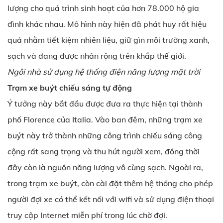
lượng cho quá trình sinh hoạt của hơn 78.000 hộ gia
đình khác nhau. Mô hình này hiện đã phát huy rất hiệu
quả nhằm tiết kiệm nhiên liệu, giữ gìn môi trường xanh,
sạch và đang được nhân rộng trên khắp thế giới.
Ngôi nhà sử dụng hệ thống điện năng lượng mặt trời
Trạm xe buýt chiếu sáng tự động
Ý tưởng này bắt đầu được đưa ra thực hiện tại thành
phố Florence của Italia. Vào ban đêm, những trạm xe
buýt này trở thành những công trình chiếu sáng công
cộng rất sang trọng và thu hút người xem, đồng thời
đây còn là nguồn năng lượng vô cùng sạch. Ngoài ra,
trong trạm xe buýt, còn cài đặt thêm hệ thống cho phép
người đợi xe có thể kết nối với wifi và sử dụng điện thoại
truy cập Internet miễn phí trong lúc chờ đợi.