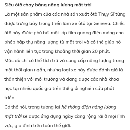
Siêu ôtô chạy bằng năng lượng mặt trời
Là một sản phẩm của các nhà sản xuất ôtô Thụy Sĩ từng
được trưng bày trong triển lãm xe ôtô tại Geneva. Chiếc
ôtô này được phủ bởi một lớp film quang điện mỏng cho
phép hấp thụ năng lượng từ mặt trời và có thể giúp nó
vận hành liên tục trong khoảng thời gian 20 phút.
Mặc dù chỉ có thể tích trữ và cung cấp năng lượng trong
một thời gian ngắn, nhưng loại xe này được đánh giá là
thân thiện với môi trường và đang được các nhà khoa
học tại nhiều quốc gia trên thế giới nghiên cứu phát
triển.
Có thể nói, trong tương lai
hệ thống điện năng lượng
mặt trời
sẽ được ứng dụng ngày càng rộng rãi ở mọi lĩnh
vực, gia đình trên toàn thế giới.