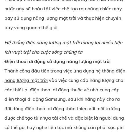
nước này sẽ hoàn tất việc chế tạo ra những chiếc máy
bay sử dụng năng lượng mặt trời và thực hiện chuyến
bay vòng quanh thế giới.
Hệ thống điện năng lượng mặt trời mang lại nhiều tiện
ích vượt trội cho cuộc sống chúng ta
Điện thoại di động sử dụng năng lượng mặt trời
Thành công đầu tiên trong việc ứng dụng
hệ thống điện
năng lượng mặt trời
vào việc cung cấp năng lượng cho
các thiết bị điện thoại di động thuộc về nhà cung cấp
điện thoại di động Samsung, sau khi hãng này cho ra
đời dòng điện thoại di động thân thiện với môi trường
được chế tạo từ nhựa tái chế và đặc biệt là người dùng
có thể gọi hay nghe liên tục mà không cần phải sạc pin.