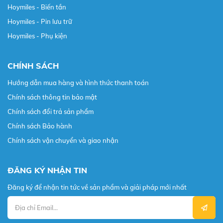
Hoymiles - Biến tần
Hoymiles - Pin lưu trữ
Hoymiles - Phụ kiện
CHÍNH SÁCH
Hướng dẫn mua hàng và hình thức thanh toán
Chính sách thông tin bảo mật
Chính sách đổi trả sản phẩm
Chính sách Bảo hành
Chính sách vận chuyển và giao nhận
ĐĂNG KÝ NHẬN TIN
Đăng ký để nhận tin tức về sản phẩm và giải pháp mới nhất