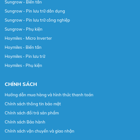
Sungrow - Biến tần
Sungrow - Pin lưu trữ dân dụng
Sungrow - Pin lưu trữ công nghiệp
Sungrow - Phụ kiện
Hoymiles - Micro Inverter
Hoymiles - Biến tần
Hoymiles - Pin lưu trữ
Hoymiles - Phụ kiện
CHÍNH SÁCH
Hướng dẫn mua hàng và hình thức thanh toán
Chính sách thông tin bảo mật
Chính sách đổi trả sản phẩm
Chính sách Bảo hành
Chính sách vận chuyển và giao nhận