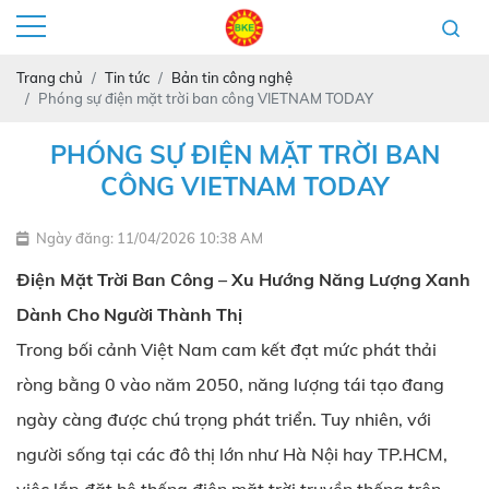
Trang chủ
Tin tức
Bản tin công nghệ
Phóng sự điện mặt trời ban công VIETNAM TODAY
PHÓNG SỰ ĐIỆN MẶT TRỜI BAN
CÔNG VIETNAM TODAY
Ngày đăng: 11/04/2026 10:38 AM
Điện Mặt Trời Ban Công – Xu Hướng Năng Lượng Xanh
Dành Cho Người Thành Thị
Trong bối cảnh Việt Nam cam kết đạt mức phát thải
ròng bằng 0 vào năm 2050, năng lượng tái tạo đang
ngày càng được chú trọng phát triển. Tuy nhiên, với
người sống tại các đô thị lớn như Hà Nội hay TP.HCM,