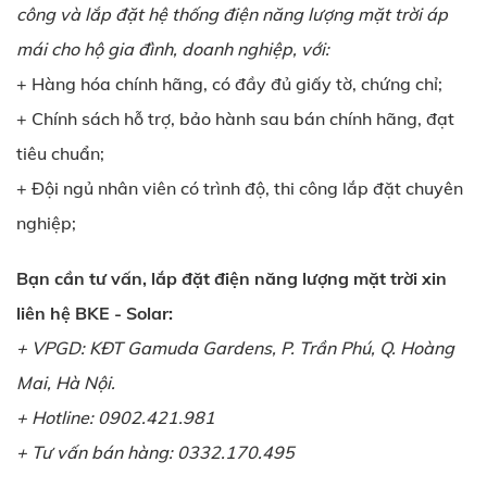
công và lắp đặt hệ thống điện năng lượng mặt trời áp
mái cho hộ gia đình, doanh nghiệp, với:
+ Hàng hóa chính hãng, có đầy đủ giấy tờ, chứng chỉ;
+ Chính sách hỗ trợ, bảo hành sau bán chính hãng, đạt
tiêu chuẩn;
+ Đội ngủ nhân viên có trình độ, thi công lắp đặt chuyên
nghiệp;
Bạn cần tư vấn, lắp đặt điện năng lượng mặt trời xin
liên hệ BKE - Solar:
+ VPGD: KĐT Gamuda Gardens, P. Trần Phú, Q. Hoàng
Mai, Hà Nội.
+ Hotline: 0902.421.981
+ Tư vấn bán hàng: 0332.170.495