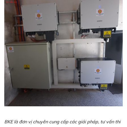
BKE là đơn vị chuyên cung cấp các giải pháp, tư vấn thi