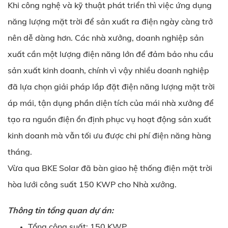
Khi công nghệ và kỹ thuật phát triển thì việc ứng dụng
năng lượng mặt trời để sản xuất ra điện ngày càng trở
nên dễ dàng hơn. Các nhà xưởng, doanh nghiệp sản
xuất cần một lượng điện năng lớn để đảm bảo nhu cầu
sản xuất kinh doanh, chính vì vậy nhiều doanh nghiệp
đã lựa chọn giải pháp lắp đặt điện năng lượng mặt trời
áp mái, tận dụng phần diện tích của mái nhà xưởng để
tạo ra nguồn điện ổn định phục vụ hoạt động sản xuất
kinh doanh mà vẫn tối ưu được chi phí điện năng hàng
tháng.
Vừa qua BKE Solar đã bàn giao hệ thống điện mặt trời
hòa lưới công suất 150 KWP cho Nhà xưởng.
Thông tin tổng quan dự án:
Tổng công suất: 150 KWP