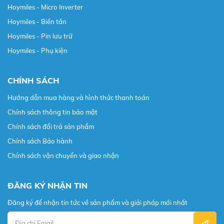
Hoymiles - Micro Inverter
Hoymiles - Biến tần
Hoymiles - Pin lưu trữ
Hoymiles - Phụ kiện
CHÍNH SÁCH
Hướng dẫn mua hàng và hình thức thanh toán
Chính sách thông tin bảo mật
Chính sách đổi trả sản phẩm
Chính sách Bảo hành
Chính sách vận chuyển và giao nhận
ĐĂNG KÝ NHẬN TIN
Đăng ký để nhận tin tức về sản phẩm và giải pháp mới nhất