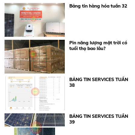
Bảng tin hàng hóa tuần 32
Pin năng lượng mặt trời có
tuổi thọ bao lâu?
BẢNG TIN SERVICES TUẦN
38
BẢNG TIN SERVICES TUẦN
39