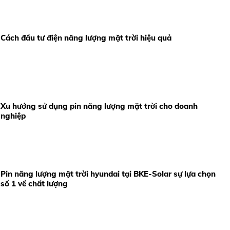
Cách đầu tư điện năng lượng mặt trời hiệu quả
Xu hướng sử dụng pin năng lượng mặt trời cho doanh
nghiệp
Pin năng lượng mặt trời hyundai tại BKE-Solar sự lựa chọn
số 1 về chất lượng