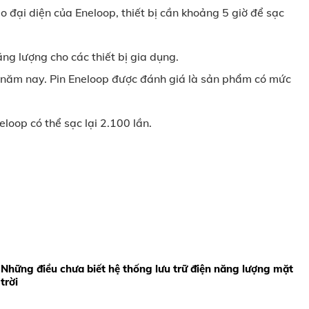
o đại diện của Eneloop, thiết bị cần khoảng 5 giờ để sạc
ng lượng cho các thiết bị gia dụng.
 năm nay. Pin Eneloop được đánh giá là sản phẩm có mức
loop có thể sạc lại 2.100 lần.
Những điều chưa biết hệ thống lưu trữ điện năng lượng mặt
trời