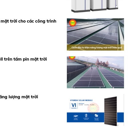
mặt trời cho các công trình
ll trên tấm pin mặt trời
năng lượng mặt trời