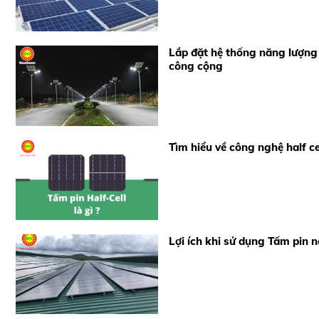
Lắp đặt hệ thống năng lượng 
công cộng
Tìm hiểu về công nghệ half ce
Lợi ích khi sử dụng Tấm pin 