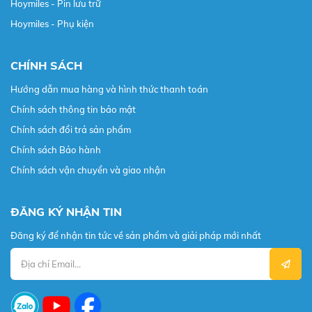
Hoymiles - Pin lưu trữ
Hoymiles - Phụ kiện
CHÍNH SÁCH
Hướng dẫn mua hàng và hình thức thanh toán
Chính sách thông tin bảo mật
Chính sách đổi trả sản phẩm
Chính sách Bảo hành
Chính sách vận chuyển và giao nhận
ĐĂNG KÝ NHẬN TIN
Đăng ký để nhận tin tức về sản phẩm và giải pháp mới nhất