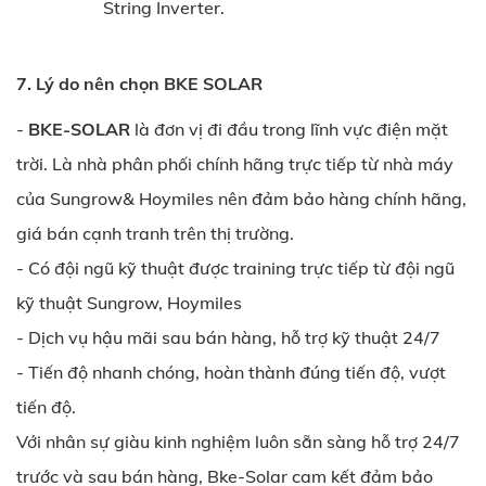
String Inverter.
7. Lý do nên chọn BKE SOLAR
-
BKE-SOLAR
là đơn vị đi đầu trong lĩnh vực điện mặt
trời. Là nhà phân phối chính hãng trực tiếp từ nhà máy
của Sungrow& Hoymiles nên đảm bảo hàng chính hãng,
giá bán cạnh tranh trên thị trường.
- Có đội ngũ kỹ thuật được training trực tiếp từ đội ngũ
kỹ thuật Sungrow, Hoymiles
- Dịch vụ hậu mãi sau bán hàng, hỗ trợ kỹ thuật 24/7
- Tiến độ nhanh chóng, hoàn thành đúng tiến độ, vượt
tiến độ.
Với nhân sự giàu kinh nghiệm luôn sẵn sàng hỗ trợ 24/7
trước và sau bán hàng, Bke-Solar cam kết đảm bảo