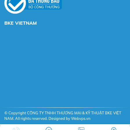
BKE VIETNAM
© Copyright CÔNG TY TNHH THƯƠNG MẠI & KỸ THUẬT BKE VIỆT
NAM. All rights reserved. Designed by
Webvps.vn