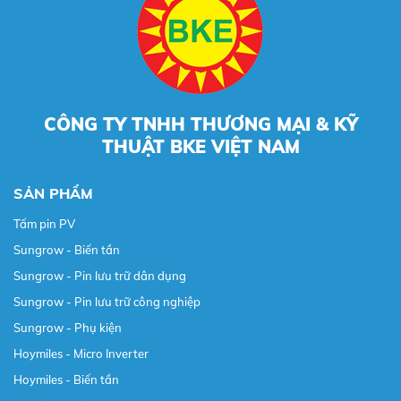
CÔNG TY TNHH THƯƠNG MẠI & KỸ
THUẬT BKE VIỆT NAM
SẢN PHẨM
Tấm pin PV
Sungrow - Biến tần
Sungrow - Pin lưu trữ dân dụng
Sungrow - Pin lưu trữ công nghiệp
Sungrow - Phụ kiện
Hoymiles - Micro Inverter
Hoymiles - Biến tần