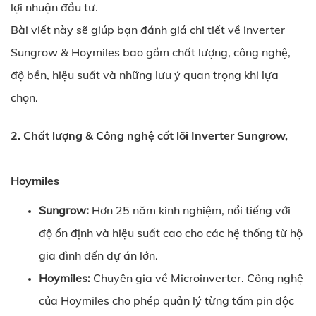
lợi nhuận đầu tư.
Bài viết này sẽ giúp bạn đánh giá chi tiết về inverter
Sungrow & Hoymiles bao gồm chất lượng, công nghệ,
độ bền, hiệu suất và những lưu ý quan trọng khi lựa
chọn.
2. Chất lượng & Công nghệ cốt lõi Inverter Sungrow,
Hoymiles
Sungrow:
Hơn 25 năm kinh nghiệm, nổi tiếng với
độ ổn định và hiệu suất cao cho các hệ thống từ hộ
gia đình đến dự án lớn.
Hoymiles:
Chuyên gia về Microinverter. Công nghệ
của Hoymiles cho phép quản lý từng tấm pin độc