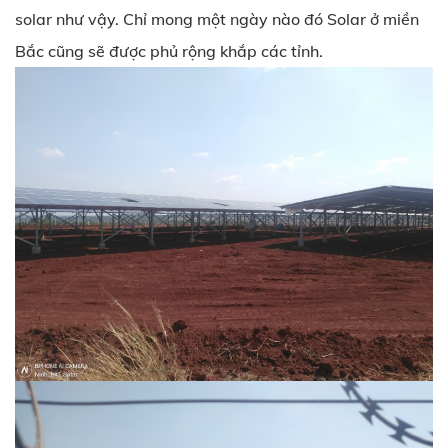
solar như vậy. Chỉ mong một ngày nào đó Solar ở miền
Bắc cũng sẽ được phủ rộng khắp các tỉnh.