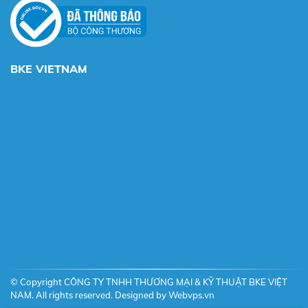
BKE VIETNAM
© Copyright CÔNG TY TNHH THƯƠNG MẠI & KỸ THUẬT BKE VIỆT
NAM. All rights reserved. Designed by
Webvps.vn