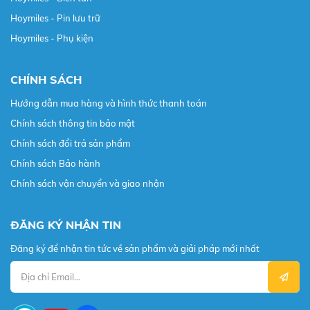
Hoymiles - Pin lưu trữ
Hoymiles - Phụ kiện
CHÍNH SÁCH
Hướng dẫn mua hàng và hình thức thanh toán
Chính sách thông tin bảo mật
Chính sách đổi trả sản phẩm
Chính sách Bảo hành
Chính sách vận chuyển và giao nhận
ĐĂNG KÝ NHẬN TIN
Đăng ký để nhận tin tức về sản phẩm và giải pháp mới nhất