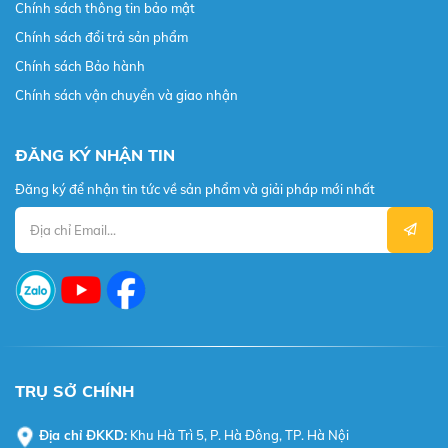
Chính sách thông tin bảo mật
Chính sách đổi trả sản phẩm
Chính sách Bảo hành
Chính sách vận chuyển và giao nhận
ĐĂNG KÝ NHẬN TIN
Đăng ký để nhận tin tức về sản phẩm và giải pháp mới nhất
TRỤ SỞ CHÍNH
Địa chỉ ĐKKD:
Khu Hà Trì 5, P. Hà Đông, TP. Hà Nội