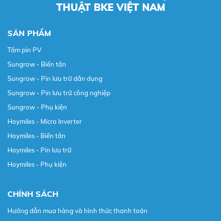
THUẬT BKE VIỆT NAM
SẢN PHẨM
Tấm pin PV
Sungrow - Biến tần
Sungrow - Pin lưu trữ dân dụng
Sungrow - Pin lưu trữ công nghiệp
Sungrow - Phụ kiện
Hoymiles - Micro Inverter
Hoymiles - Biến tần
Hoymiles - Pin lưu trữ
Hoymiles - Phụ kiện
CHÍNH SÁCH
Hướng dẫn mua hàng và hình thức thanh toán