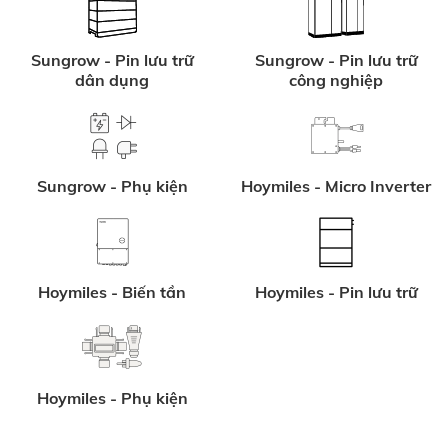
Sungrow - Pin lưu trữ
Sungrow - Pin lưu trữ
dân dụng
công nghiệp
Sungrow - Phụ kiện
Hoymiles - Micro Inverter
Hoymiles - Biến tần
Hoymiles - Pin lưu trữ
Hoymiles - Phụ kiện