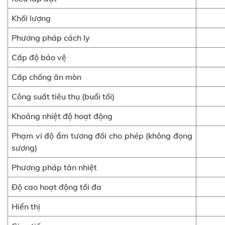
Khối lượng
Phương pháp cách ly
Cấp độ bảo vệ
Cấp chống ăn mòn
Công suất tiêu thụ (buổi tối)
Khoảng nhiệt độ hoạt động
Phạm vi độ ẩm tương đối cho phép (không đọng 
sương)
Phương pháp tản nhiệt
Độ cao hoạt động tối đa
Hiển thị