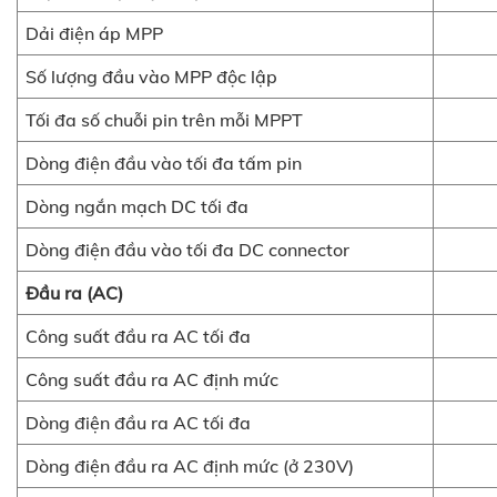
Dải điện áp MPP
Số lượng đầu vào MPP độc lập
Tối đa số chuỗi pin trên mỗi MPPT
Dòng điện đầu vào tối đa tấm pin
Dòng ngắn mạch DC tối đa
Dòng điện đầu vào tối đa DC connector
Đầu ra (AC)
Công suất đầu ra AC tối đa
Công suất đầu ra AC định mức
Dòng điện đầu ra AC tối đa
Dòng điện đầu ra AC định mức (ở 230V)