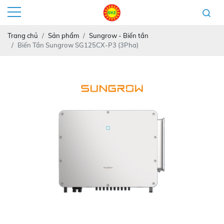
Trang chủ
Sản phẩm
Sungrow - Biến tần
Biến Tần Sungrow SG125CX-P3 (3Pha)