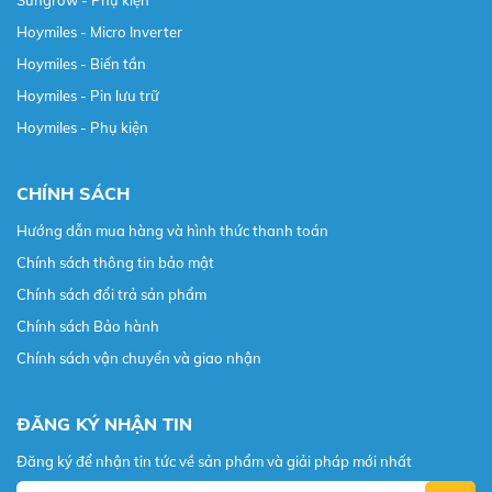
Hoymiles - Micro Inverter
Hoymiles - Biến tần
Hoymiles - Pin lưu trữ
Hoymiles - Phụ kiện
CHÍNH SÁCH
Hướng dẫn mua hàng và hình thức thanh toán
Chính sách thông tin bảo mật
Chính sách đổi trả sản phẩm
Chính sách Bảo hành
Chính sách vận chuyển và giao nhận
ĐĂNG KÝ NHẬN TIN
Đăng ký để nhận tin tức về sản phẩm và giải pháp mới nhất