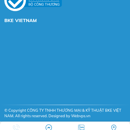
BKE VIETNAM
© Copyright CÔNG TY TNHH THƯƠNG MẠI & KỸ THUẬT BKE VIỆT
NAM. All rights reserved. Designed by
Webvps.vn