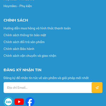
Hoymiles - Phụ kiện
CHÍNH SÁCH
Hướng dẫn mua hàng và hình thức thanh toán
Chính sách thông tin bảo mật
Chính sách đổi trả sản phẩm
Chính sách Bảo hành
Chính sách vận chuyển và giao nhận
ĐĂNG KÝ NHẬN TIN
Đăng ký để nhận tin tức về sản phẩm và giải pháp mới nhất