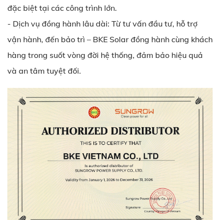
đặc biệt tại các công trình lớn.
- Dịch vụ đồng hành lâu dài: Từ tư vấn đầu tư, hỗ trợ
vận hành, đến bảo trì – BKE Solar đồng hành cùng khách
hàng trong suốt vòng đời hệ thống, đảm bảo hiệu quả
và an tâm tuyệt đối.