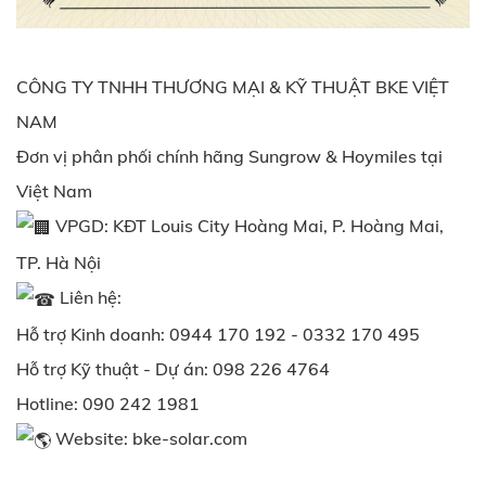
CÔNG TY TNHH THƯƠNG MẠI & KỸ THUẬT BKE VIỆT
NAM
Đơn vị phân phối chính hãng Sungrow & Hoymiles tại
Việt Nam
VPGD: KĐT Louis City Hoàng Mai, P. Hoàng Mai,
TP. Hà Nội
Liên hệ:
Hỗ trợ Kinh doanh: 0944 170 192 - 0332 170 495
Hỗ trợ Kỹ thuật - Dự án: 098 226 4764
Hotline: 090 242 1981
Website:
bke-solar.com