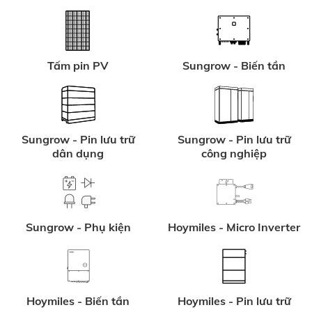
Tấm pin PV
Sungrow - Biến tần
Sungrow - Pin lưu trữ
Sungrow - Pin lưu trữ
dân dụng
công nghiệp
Sungrow - Phụ kiện
Hoymiles - Micro Inverter
Hoymiles - Biến tần
Hoymiles - Pin lưu trữ