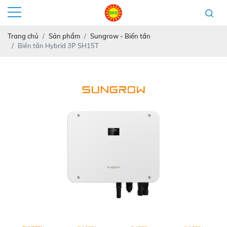
Trang chủ
Sản phẩm
Sungrow - Biến tần
Biến tần Hybrid 3P SH15T