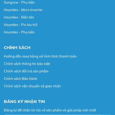
Sungrow - Phụ kiện
Hoymiles - Micro Inverter
Hoymiles - Biến tần
Hoymiles - Pin lưu trữ
Hoymiles - Phụ kiện
CHÍNH SÁCH
Hướng dẫn mua hàng và hình thức thanh toán
Chính sách thông tin bảo mật
Chính sách đổi trả sản phẩm
Chính sách Bảo hành
Chính sách vận chuyển và giao nhận
ĐĂNG KÝ NHẬN TIN
Đăng ký để nhận tin tức về sản phẩm và giải pháp mới nhất