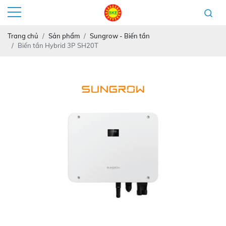
Trang chủ
Sản phẩm
Sungrow - Biến tần
Biến tần Hybrid 3P SH20T