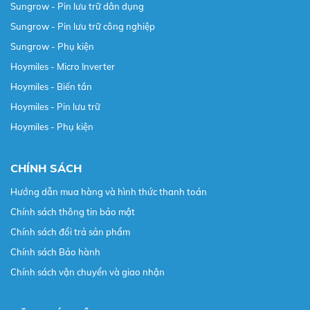
Sungrow - Pin lưu trữ dân dụng
Sungrow - Pin lưu trữ công nghiệp
Sungrow - Phụ kiện
Hoymiles - Micro Inverter
Hoymiles - Biến tần
Hoymiles - Pin lưu trữ
Hoymiles - Phụ kiện
CHÍNH SÁCH
Hướng dẫn mua hàng và hình thức thanh toán
Chính sách thông tin bảo mật
Chính sách đổi trả sản phẩm
Chính sách Bảo hành
Chính sách vận chuyển và giao nhận