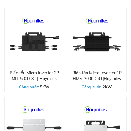
Biến tần Micro Inverter 3P
Biến tần Micro Inverter 1P
MIT-5000-8T | Hoymiles
HMS-2000D-4T|Hoymiles
Công suất:
5KW
Công suất:
2KW