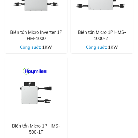
Biến tần Micro Inverter 1P
Biến tần Micro 1P HMS-
HM-1000
1000-2T
Công suất:
1KW
Công suất:
1KW
Biến tần Micro 1P HMS-
500-1T