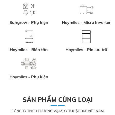
Sungrow - Phụ kiện
Hoymiles - Micro Inverter
Hoymiles - Biến tần
Hoymiles - Pin lưu trữ
Hoymiles - Phụ kiện
SẢN PHẨM CÙNG LOẠI
CÔNG TY TNHH THƯƠNG MẠI & KỸ THUẬT BKE VIỆT NAM