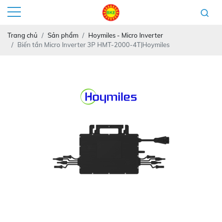
Trang chủ
Sản phẩm
Hoymiles - Micro Inverter
Biến tần Micro Inverter 3P HMT-2000-4T|Hoymiles