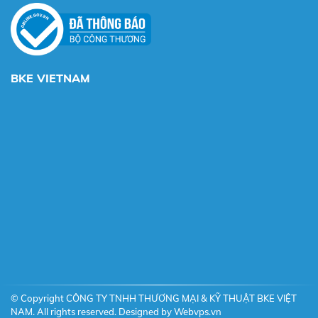
BKE VIETNAM
© Copyright CÔNG TY TNHH THƯƠNG MẠI & KỸ THUẬT BKE VIỆT
NAM. All rights reserved. Designed by
Webvps.vn