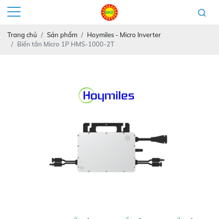
Trang chủ
Sản phẩm
Hoymiles - Micro Inverter
Biến tần Micro 1P HMS-1000-2T