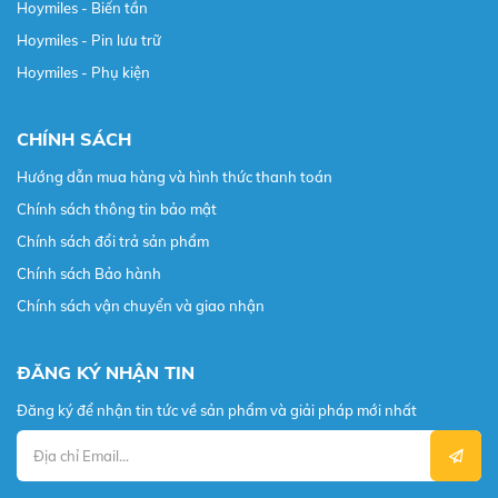
Hoymiles - Biến tần
Hoymiles - Pin lưu trữ
Hoymiles - Phụ kiện
CHÍNH SÁCH
Hướng dẫn mua hàng và hình thức thanh toán
Chính sách thông tin bảo mật
Chính sách đổi trả sản phẩm
Chính sách Bảo hành
Chính sách vận chuyển và giao nhận
ĐĂNG KÝ NHẬN TIN
Đăng ký để nhận tin tức về sản phẩm và giải pháp mới nhất