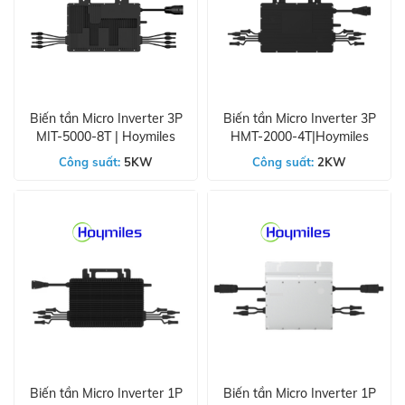
Biến tần Micro Inverter 3P
Biến tần Micro Inverter 3P
MIT-5000-8T | Hoymiles
HMT-2000-4T|Hoymiles
Công suất:
5KW
Công suất:
2KW
Biến tần Micro Inverter 1P
Biến tần Micro Inverter 1P