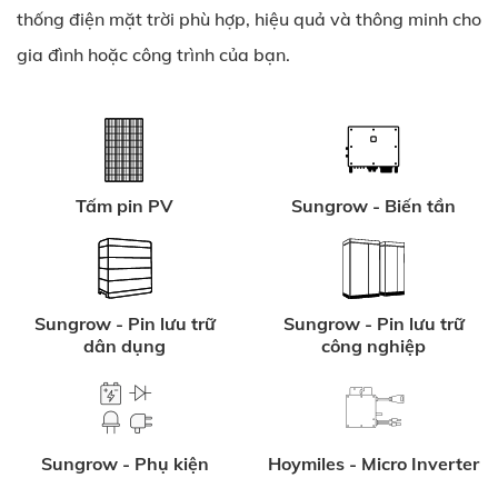
thống điện mặt trời phù hợp, hiệu quả và thông minh cho
gia đình hoặc công trình của bạn.
Tấm pin PV
Sungrow - Biến tần
Sungrow - Pin lưu trữ
Sungrow - Pin lưu trữ
dân dụng
công nghiệp
Sungrow - Phụ kiện
Hoymiles - Micro Inverter